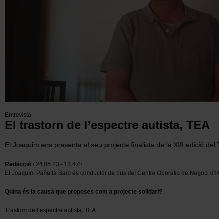
Entrevista
El trastorn de l’espectre autista, TEA
El Joaquim ens presenta el seu projecte finalista de la XIII edició del 
Redacció
/ 24.05.23 - 13:47h
El Joaquim Pañella Baro és conductor de bus del Centre Operatiu de Negoci d’H
Quina és la causa que proposes com a projecte solidari?
Trastorn de l’espectre autista, TEA