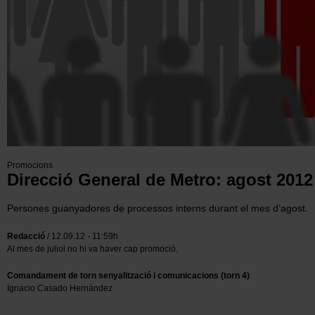
Promocions
Direcció General de Metro: agost 2012
Persones guanyadores de processos interns durant el mes d’agost.
Redacció
/ 12.09.12 - 11:59h
Al mes de juliol no hi va haver cap promoció.
Comandament de torn senyalització i comunicacions (torn 4)
Ignacio Casado Hernández