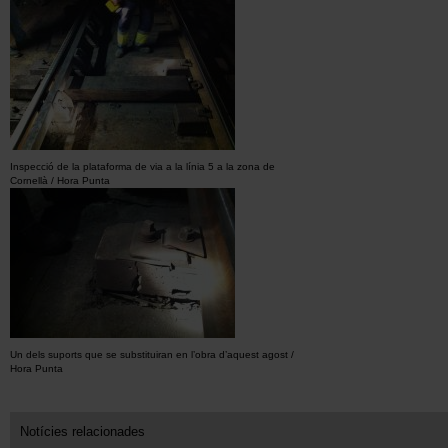
Inspecció de la plataforma de via a la línia 5 a la zona de
Cornellà / Hora Punta
Un dels suports que se substituiran en l’obra d’aquest agost /
Hora Punta
Notícies relacionades