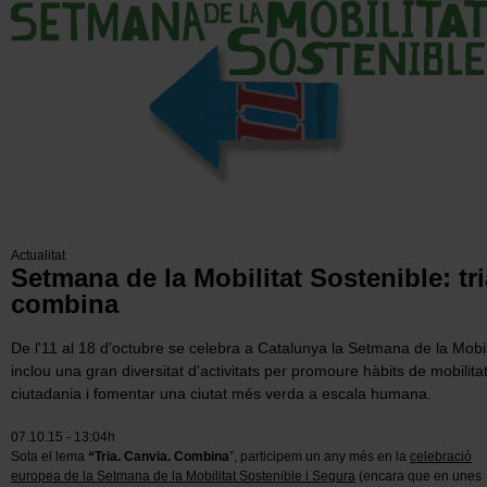
Actualitat
Setmana de la Mobilitat Sostenible: tri
combina
De l'11 al 18 d'octubre se celebra a Catalunya la Setmana de la Mobil
inclou una gran diversitat d'activitats per promoure hàbits de mobilita
ciutadania i fomentar una ciutat més verda a escala humana.
07.10.15 - 13:04h
Sota el lema
“Tria. Canvia. Combina
”, participem un any més en la
celebració
europea de la Setmana de la Mobilitat Sostenible i Segura
(encara que en unes