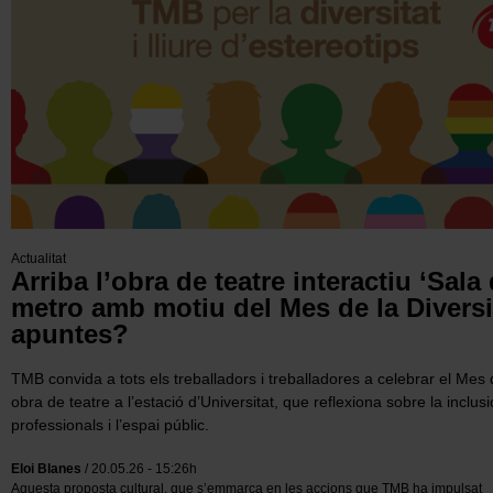
Actualitat
Arriba l’obra de teatre interactiu ‘Sala
metro amb motiu del Mes de la Diversit
apuntes?
TMB convida a tots els treballadors i treballadores a celebrar el Mes
obra de teatre a l’estació d’Universitat, que reflexiona sobre la inclus
professionals i l’espai públic.
Eloi Blanes
/ 20.05.26 - 15:26h
Aquesta proposta cultural, que s’emmarca en les accions que TMB ha impulsat